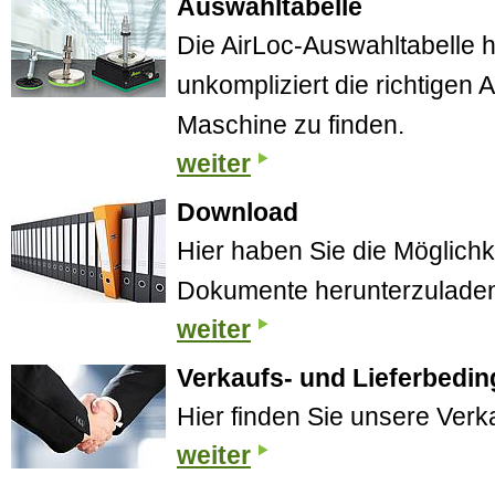
Auswahltabelle
Die AirLoc-Auswahltabelle hi
unkompliziert die richtigen 
Maschine zu finden.
weiter
Download
Hier haben Sie die Möglichk
Dokumente herunterzulade
weiter
Verkaufs- und Lieferbedi
Hier finden Sie unsere Verk
weiter