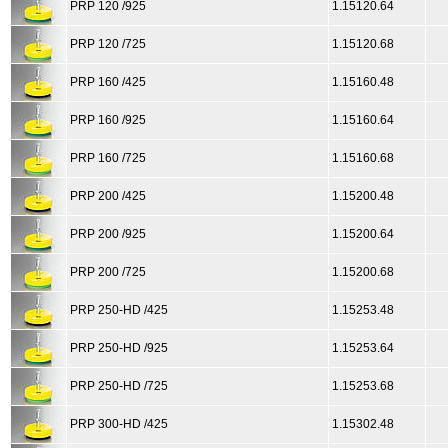
PRP 120 /925
1.15120.64
PRP 120 /725
1.15120.68
PRP 160 /425
1.15160.48
PRP 160 /925
1.15160.64
PRP 160 /725
1.15160.68
PRP 200 /425
1.15200.48
PRP 200 /925
1.15200.64
PRP 200 /725
1.15200.68
PRP 250-HD /425
1.15253.48
PRP 250-HD /925
1.15253.64
PRP 250-HD /725
1.15253.68
PRP 300-HD /425
1.15302.48