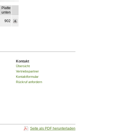
Platte
unten
902
Kontakt
Übersicht
Vertriebspartner
Kontaktformular
Rückruf anfordern
Seite als PDF herunterladen