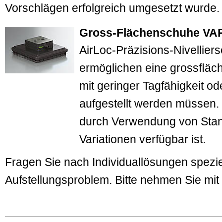
Vorschlägen erfolgreich umgesetzt wurde.
Gross-Flächenschuhe VA
AirLoc-Präzisions-Nivellie
ermöglichen eine grossﬂäch
mit geringer Tagfähigkeit o
aufgestellt werden müssen. 
durch Verwendung von Stan
Variationen verfügbar ist.
Fragen Sie nach Individuallösungen speziel
Aufstellungsproblem. Bitte nehmen Sie mi