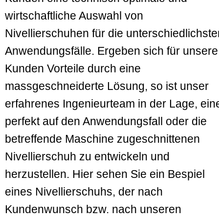
wirtschaftliche Auswahl von
Nivellierschuhen für die unterschiedlich­st
Anwendungsfälle. Ergeben sich für unsere
Kunden Vorteile durch eine
massgeschneiderte Lösung, so ist unser
erfahrenes Ingenieur­team in der Lage, ein
perfekt auf den Anwendungsfall oder die
betreffende Maschine zugeschnit­tenen
Nivellierschuh zu entwickeln und
herzustellen. Hier sehen Sie ein Bespiel
eines Nivellierschuhs, der nach
Kundenwunsch bzw. nach unseren