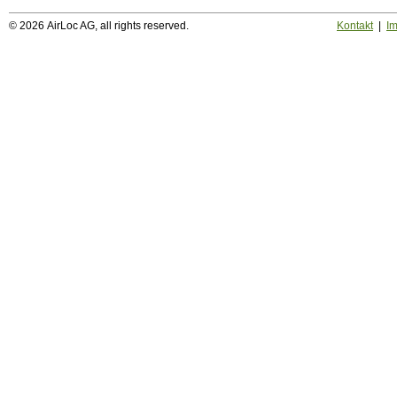
© 2026 AirLoc AG, all rights reserved.
Kontakt
|
I