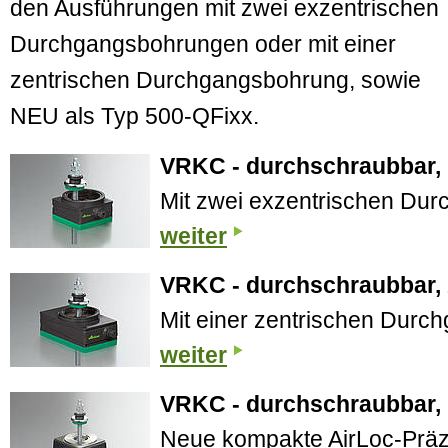
den Ausführungen mit zwei exzentrischen
Durchgangsbohrungen oder mit einer
zentrischen Durchgangsbohrung, sowie
NEU als Typ 500-QFixx.
VRKC - durchschraubbar, 
Mit zwei exzentrischen Du
weiter
VRKC - durchschraubbar, z
Mit einer zentrischen Durc
weiter
VRKC - durchschraubbar, 
Neue kompakte AirLoc-Präz