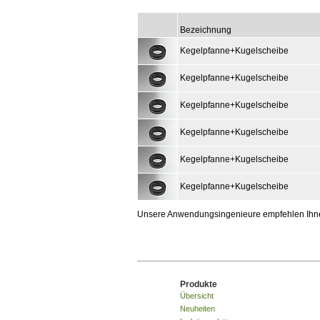
Bezeichnung
Kegelpfanne+Kugelscheibe
Kegelpfanne+Kugelscheibe
Kegelpfanne+Kugelscheibe
Kegelpfanne+Kugelscheibe
Kegelpfanne+Kugelscheibe
Kegelpfanne+Kugelscheibe
Unsere Anwendungsingenieure empfehlen Ihnen 
Produkte
Übersicht
Neuheiten