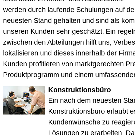
werden durch laufende Schulungen auf d
neuesten Stand gehalten und sind als kom
unseren Kunden sehr geschätzt. Ein rege
zwischen den Abteilungen hilft uns, Verbe
lokalisieren und dieses innerhalb der Fir
Kunden profitieren von marktgerechten Pre
Produktprogramm und einem umfassenden
Konstruktionsbüro
Ein nach dem neuesten Stan
Konstruktionsbüro erlaubt e
Kundenwünsche zu reagier
Lösungen zu erarbeiten. Da