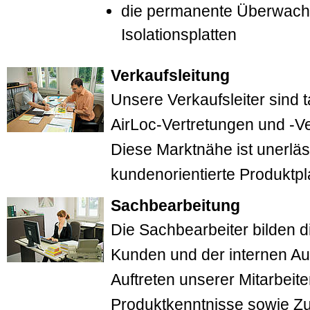
die permanente Überwachu
Isolationsplatten
Verkaufsleitung
Unsere Verkaufsleiter sind t
AirLoc-Vertretungen und -Ve
Diese Marktnähe ist unerläs
kundenorientierte Produktp
Sachbearbeitung
Die Sachbearbeiter bilden 
Kunden und der internen Au
Auftreten unserer Mitarbeite
Produktkenntnisse sowie Zu