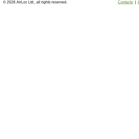
© 2026 AirLoc Ltd., all rights reserved.
Contacto
|