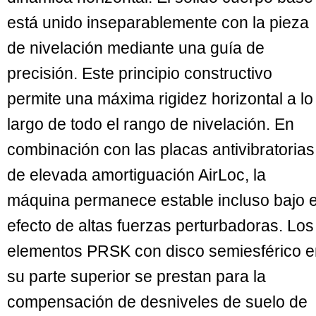
está unido inseparablemente con la pieza
de nivelación mediante una guía de
precisión. Este principio constructivo
permite una máxima rigidez horizontal a lo
largo de todo el rango de nivelación. En
combinación con las placas antivibratorias
de elevada amortiguación AirLoc, la
máquina permanece estable incluso bajo e
efecto de altas fuerzas perturbadoras. Los
elementos PRSK con disco semiesférico e
su parte superior se prestan para la
compensación de desniveles de suelo de