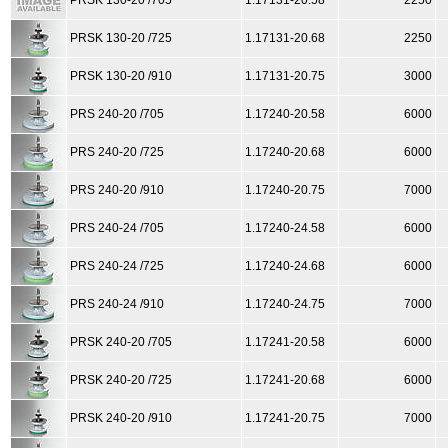
PRSK 130-20 /705
1.17131-20.58
2250
PRSK 130-20 /725
1.17131-20.68
2250
PRSK 130-20 /910
1.17131-20.75
3000
PRS 240-20 /705
1.17240-20.58
6000
PRS 240-20 /725
1.17240-20.68
6000
PRS 240-20 /910
1.17240-20.75
7000
PRS 240-24 /705
1.17240-24.58
6000
PRS 240-24 /725
1.17240-24.68
6000
PRS 240-24 /910
1.17240-24.75
7000
PRSK 240-20 /705
1.17241-20.58
6000
PRSK 240-20 /725
1.17241-20.68
6000
PRSK 240-20 /910
1.17241-20.75
7000