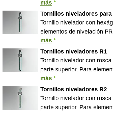
más
Tornillos niveladores pa
Tornillo nivelador con hexág
elementos de nivelación P
más
Tornillos niveladores R1
Tornillo nivelador con rosc
parte superior. Para elemen
más
Tornillos niveladores R2
Tornillo nivelador con rosc
parte superior. Para elemen