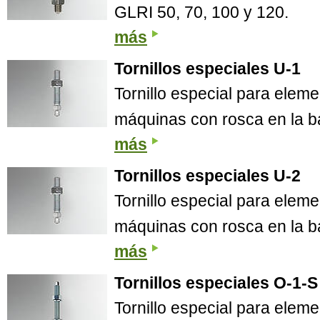
GLRI 50, 70, 100 y 120.
más
Tornillos especiales U-1
Tornillo especial para elem
máquinas con rosca en la b
más
Tornillos especiales U-2
Tornillo especial para elem
máquinas con rosca en la b
más
Tornillos especiales O-1-S
Tornillo especial para elem