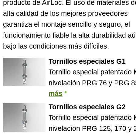
producto de AirLoc. El uso de materiales d
alta calidad de los mejores proveedores
garantiza el montaje sencillo y seguro, el
funcionamiento fiable la alta durabilidad a
bajo las condiciones más difíciles.
Tornillos especiales G1
Tornillo especial patentad
nivelación PRG 76 y PRG 8
más
Tornillos especiales G2
Tornillo especial patentad
nivelación PRG 125, 170 y 