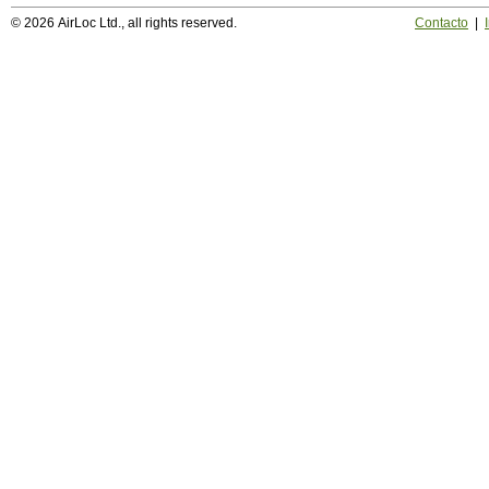
© 2026 AirLoc Ltd., all rights reserved.
Contacto
|