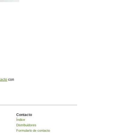
tacto
con
Contacto
Índice
Distribuidores
Formulario de contacto