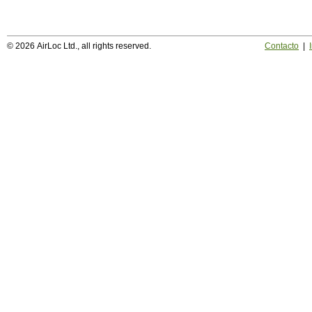
© 2026 AirLoc Ltd., all rights reserved.
Contacto
|