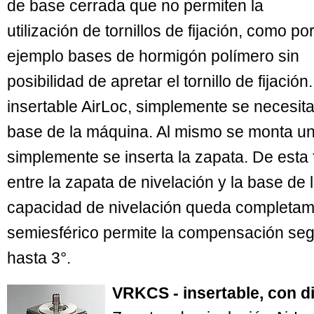
de base cerrada que no permiten la
utilización de tornillos de fijación, como po
ejemplo bases de hormigón polímero sin
posibilidad de apretar el tornillo de fijación
insertable AirLoc, simplemente se necesita
base de la máquina. Al mismo se monta un 
simplemente se inserta la zapata. De esta 
entre la zapata de nivelación y la base de
capacidad de nivelación queda completam
semiesférico permite la compensación seg
hasta 3°.
VRKCS - insertable, con d