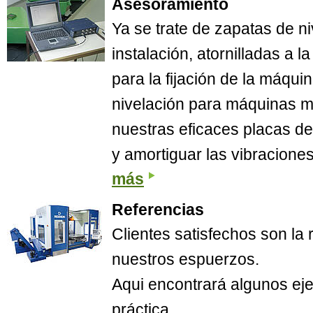
Asesoramiento
Ya se trate de zapatas de ni
instalación, atornilladas a 
para la fijación de la máqui
nivelación para máquinas m
nuestras eficaces placas de
y amortiguar las vibraciones
más
Referencias
Clientes satisfechos son l
nuestros espuerzos.
Aqui encontrará algunos eje
práctica.