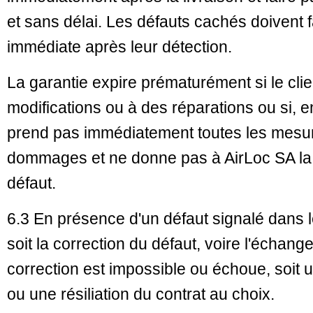
et sans délai. Les défauts cachés doivent f
immédiate après leur détection.
La garantie expire prématurément si le cli
modifications ou à des réparations ou si, en
prend pas immédiatement toutes les mesure
dommages et ne donne pas à AirLoc SA la 
défaut.
6.3 En présence d'un défaut signalé dans le
soit la correction du défaut, voire l'échang
correction est impossible ou échoue, soit 
ou une résiliation du contrat au choix.