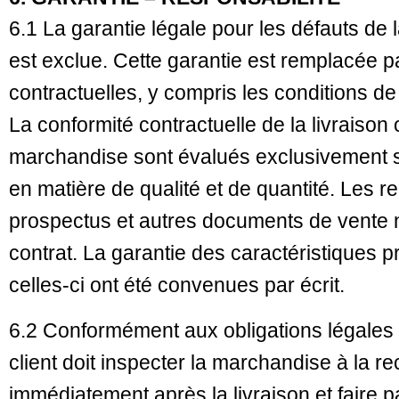
6.1 La garantie légale pour les défauts de
est exclue. Cette garantie est remplacée p
contractuelles, y compris les conditions de
La conformité contractuelle de la livraison 
marchandise sont évalués exclusivement 
en matière de qualité et de quantité. Les 
prospectus et autres documents de vente n
contrat. La garantie des caractéristiques 
celles-ci ont été convenues par écrit.
6.2 Conformément aux obligations légales 
client doit inspecter la marchandise à la 
immédiatement après la livraison et faire p