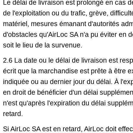
Le délai de livraison est prolongé en cas d
de l'exploitation ou du trafic, grève, diffic
matériel, mesures émanant d'autorités adm
d'obstacles qu'AirLoc SA n'a pu éviter en d
soit le lieu de la survenue.
2.6 La date ou le délai de livraison est res
écrit que la marchandise est prête à être e
indiquée ou au dernier jour du délai. À l'ex
en droit de bénéficier d'un délai supplémen
n'est qu'après l'expiration du délai supplé
retard.
Si AirLoc SA est en retard, AirLoc doit effe