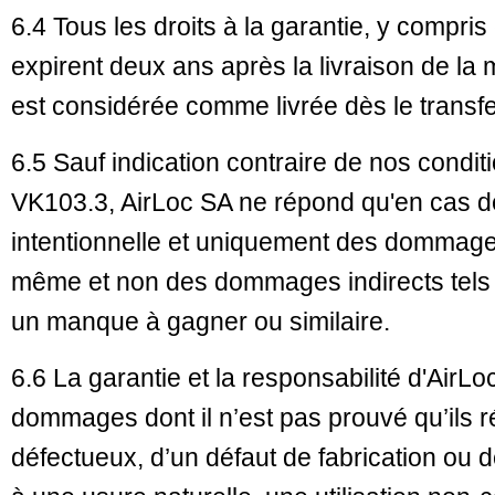
6.4 Tous les droits à la garantie, y compri
expirent deux ans après la livraison de l
est considérée comme livrée dès le transfe
6.5 Sauf indication contraire de nos condit
VK103.3, AirLoc SA ne répond qu'en cas d
intentionnelle et uniquement des dommages 
même et non des dommages indirects tels 
un manque à gagner ou similaire.
6.6 La garantie et la responsabilité d'AirL
dommages dont il n’est pas prouvé qu’ils r
défectueux, d’un défaut de fabrication ou d