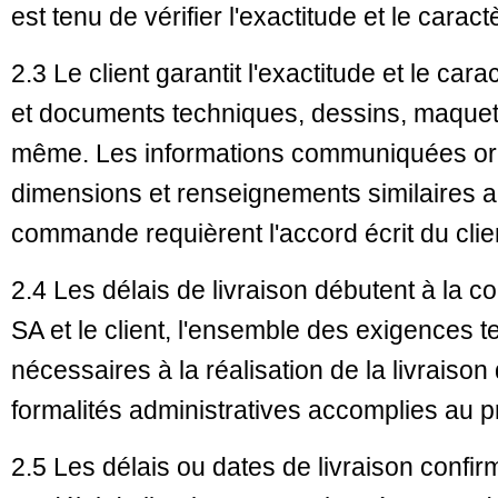
est tenu de vérifier l'exactitude et le cara
2.3 Le client garantit l'exactitude et le ca
et documents techniques, dessins, maquette
même. Les informations communiquées ora
dimensions et renseignements similaires ai
commande requièrent l'accord écrit du clie
2.4 Les délais de livraison débutent à la c
SA et le client, l'ensemble des exigences
nécessaires à la réalisation de la livraison d
formalités administratives accomplies au p
2.5 Les délais ou dates de livraison confir