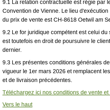
9.1 La relation contractuelle est régie par l
Convention de Vienne. Le lieu d'exécution p
du prix de vente est CH-8618 Oetwil am S
9.2 Le for juridique compétent est celui du
est toutefois en droit de poursuivre le clien
dernier.
9.3 Les présentes conditions générales de 
vigueur le 1er mars 2026 et remplacent le
et de livraison précédentes.
Téléchargez ici nos conditions de vente et
Vers le haut