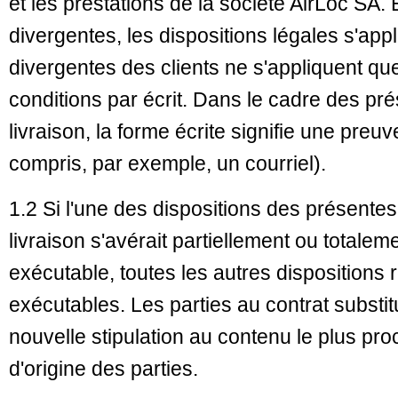
et les prestations de la société AirLoc SA.
divergentes, les dispositions légales s'app
divergentes des clients ne s'appliquent qu
conditions par écrit. Dans le cadre des pr
livraison, la forme écrite signifie une preu
compris, par exemple, un courriel).
1.2 Si l'une des dispositions des présentes
livraison s'avérait partiellement ou totalem
exécutable, toutes les autres dispositions r
exécutables. Les parties au contrat substit
nouvelle stipulation au contenu le plus proc
d'origine des parties.