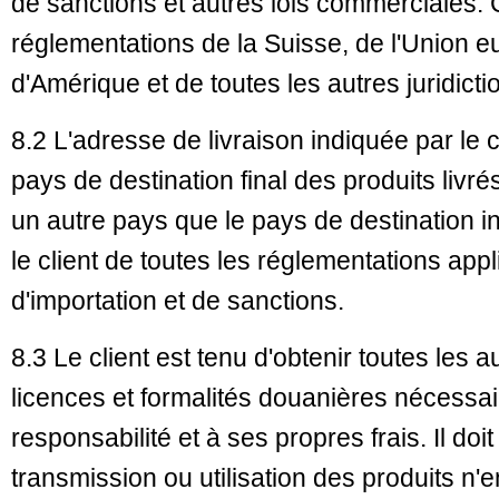
de sanctions et autres lois commerciales
réglementations de la Suisse, de l'Union 
d'Amérique et de toutes les autres juridicti
8.2 L'adresse de livraison indiquée par le
pays de destination final des produits livré
un autre pays que le pays de destination i
le client de toutes les réglementations app
d'importation et de sanctions.
8.3 Le client est tenu d'obtenir toutes les a
licences et formalités douanières nécessa
responsabilité et à ses propres frais. Il doi
transmission ou utilisation des produits n'