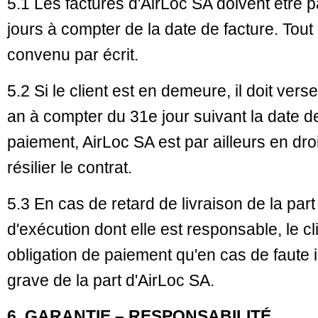
5.1 Les factures d'AirLoc SA doivent être 
jours à compter de la date de facture. Tout
convenu par écrit.
5.2 Si le client est en demeure, il doit ver
an à compter du 31e jour suivant la date 
paiement, AirLoc SA est par ailleurs en droi
résilier le contrat.
5.3 En cas de retard de livraison de la part
d'exécution dont elle est responsable, le cl
obligation de paiement qu'en cas de faute 
grave de la part d'AirLoc SA.
6. GARANTIE – RESPONSABILITÉ