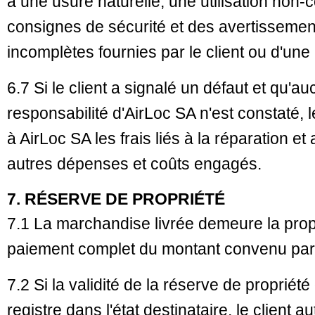
à une usure naturelle, une utilisation no
consignes de sécurité et des avertissement
incomplètes fournies par le client ou d'un
6.7 Si le client a signalé un défaut et qu'a
responsabilité d'AirLoc SA n'est constaté, 
à AirLoc SA les frais liés à la réparation e
autres dépenses et coûts engagés.
7. RÉSERVE DE PROPRIÉTÉ
7.1 La marchandise livrée demeure la prop
paiement complet du montant convenu par 
7.2 Si la validité de la réserve de propriét
registre dans l'état destinataire, le client 