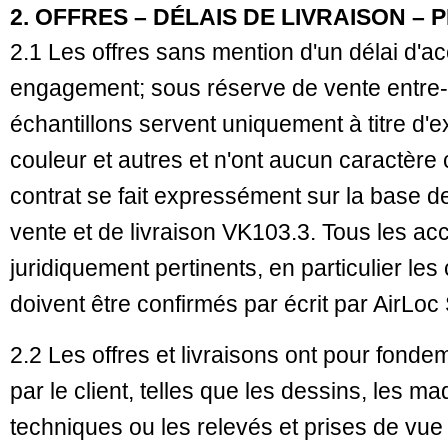
2. OFFRES – DÉLAIS DE LIVRAISON – P
2.1 Les offres sans mention d'un délai d'a
engagement; sous réserve de vente entre
échantillons servent uniquement à titre d'
couleur et autres et n'ont aucun caractère 
contrat se fait expressément sur la base d
vente et de livraison VK103.3. Tous les ac
juridiquement pertinents, en particulier le
doivent être confirmés par écrit par AirLoc
2.2 Les offres et livraisons ont pour fonde
par le client, telles que les dessins, les 
techniques ou les relevés et prises de vue 