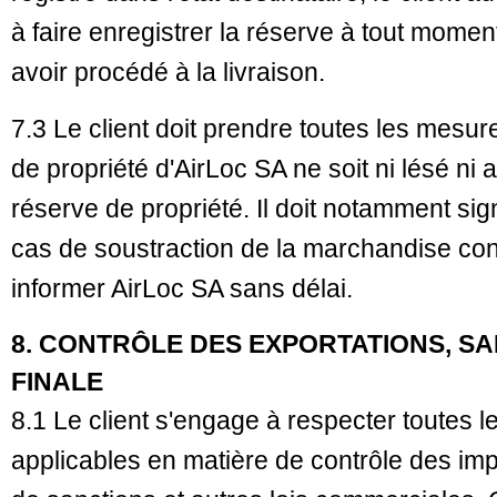
à faire enregistrer la réserve à tout mome
avoir procédé à la livraison.
7.3 Le client doit prendre toutes les mesur
de propriété d'AirLoc SA ne soit ni lésé ni
réserve de propriété. Il doit notamment sig
cas de soustraction de la marchandise con
informer AirLoc SA sans délai.
8. CONTRÔLE DES EXPORTATIONS, SA
FINALE
8.1 Le client s'engage à respecter toutes l
applicables en matière de contrôle des imp