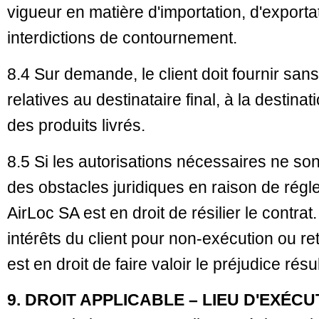
vigueur en matière d'importation, d'exportat
interdictions de contournement.
8.4 Sur demande, le client doit fournir sans
relatives au destinataire final, à la destinati
des produits livrés.
8.5 Si les autorisations nécessaires ne son
des obstacles juridiques en raison de rég
AirLoc SA est en droit de résilier le con
intérêts du client pour non-exécution ou re
est en droit de faire valoir le préjudice résul
9. DROIT APPLICABLE – LIEU D'EXÉCU