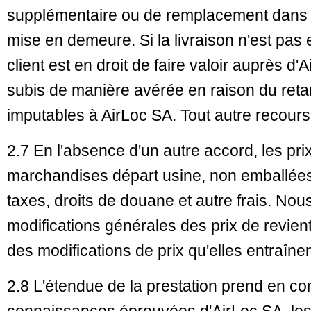
supplémentaire ou de remplacement dans l
mise en demeure. Si la livraison n'est pas e
client est en droit de faire valoir auprès d
subis de manière avérée en raison du retar
imputables à AirLoc SA. Tout autre recours
2.7 En l'absence d'un autre accord, les pri
marchandises départ usine, non emballées
taxes, droits de douane et autre frais. Nou
modifications générales des prix de revient 
des modifications de prix qu'elles entraînen
2.8 L'étendue de la prestation prend en con