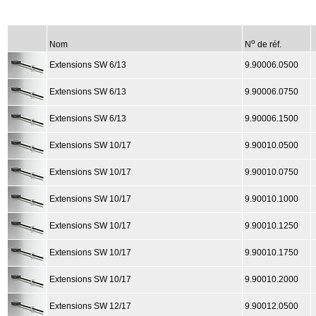
o
Nom
N
de réf.
Extensions SW 6/13
9.90006.0500
Extensions SW 6/13
9.90006.0750
Extensions SW 6/13
9.90006.1500
Extensions SW 10/17
9.90010.0500
Extensions SW 10/17
9.90010.0750
Extensions SW 10/17
9.90010.1000
Extensions SW 10/17
9.90010.1250
Extensions SW 10/17
9.90010.1750
Extensions SW 10/17
9.90010.2000
Extensions SW 12/17
9.90012.0500