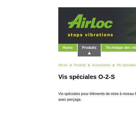
Home
Produits
Technique des vi
AirLoc
Produits
Accessoires
Vis spéciales
Vis spéciales O-2-S
Vis spéciales pour éléments de mise à niveau
avec perçage.