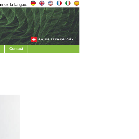
nnez la langue:
Contact