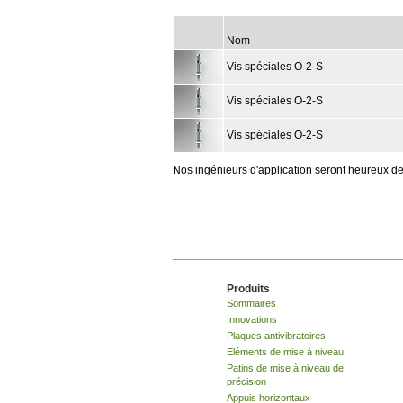
Nom
Vis spéciales O-2-S
Vis spéciales O-2-S
Vis spéciales O-2-S
Nos ingénieurs d'application seront heureux de
Produits
Sommaires
Innovations
Plaques antivibratoires
Eléments de mise à niveau
Patins de mise à niveau de
précision
Appuis horizontaux