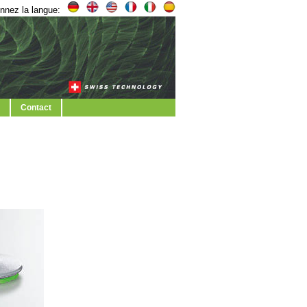
nnez la langue:
Contact