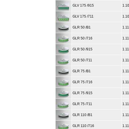
GLV 175 /915
1.1
GLV 175 /711
1.1
GLR 50 /B1
1.1
GLR 50 /716
1.1
GLR 50 /915
1.1
GLR 50 /711
1.1
GLR 75 /B1
1.1
GLR 75 /716
1.1
GLR 75 /915
1.1
GLR 75 /711
1.1
GLR 110 /B1
1.1
GLR 110 /716
1.1