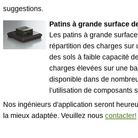
suggestions.
Patins à grande surface d
Les patins à grande surfac
répartition des charges sur
des sols à faible capacité de
charges élevées sur une bas
disponible dans de nombreu
l’utilisation de composants 
Nos ingénieurs d'application seront heureu
la mieux adaptée. Veuillez nous
contacter!