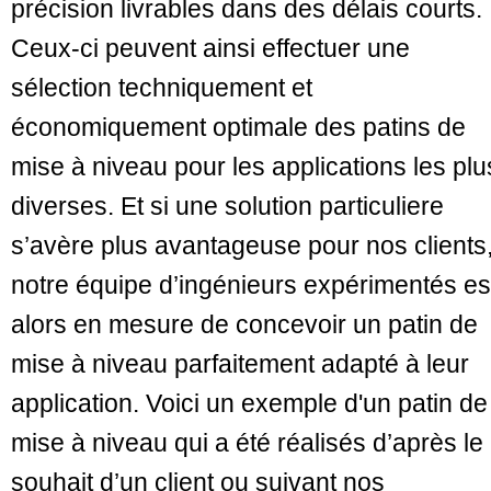
précision livrables dans des délais courts.
Ceux-ci peuvent ainsi effectuer une
sélection techniquement et
économiquement optimale des patins de
mise à niveau pour les applications les plu
diverses. Et si une solution particuliere
s’avère plus avantageuse pour nos clients
notre équipe d’ingénieurs expérimentés es
alors en mesure de concevoir un patin de
mise à niveau parfaitement adapté à leur
application. Voici un exemple d'un patin de
mise à niveau qui a été réalisés d’après le
souhait d’un client ou suivant nos