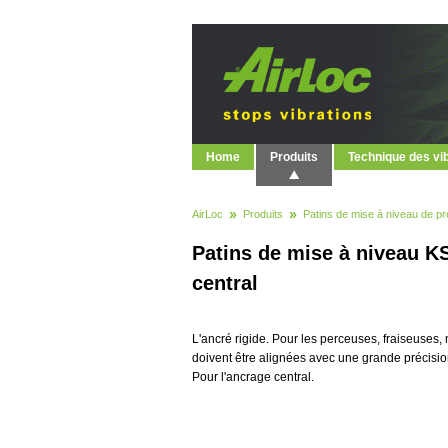
Home
Produits
Technique des vi
AirLoc
Produits
Patins de mise à niveau de pr
Patins de mise à niveau KS
central
L'ancré rigide. Pour les perceuses, fraiseuses,
doivent être alignées avec une grande précisio
Pour l'ancrage central.