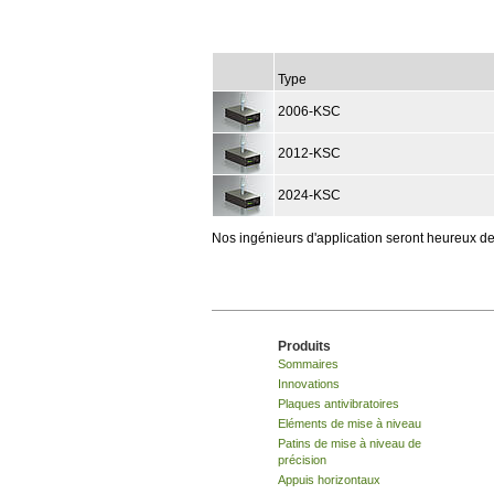
Type
2006-KSC
2012-KSC
2024-KSC
Nos ingénieurs d'application seront heureux de
Produits
Sommaires
Innovations
Plaques antivibratoires
Eléments de mise à niveau
Patins de mise à niveau de
précision
Appuis horizontaux