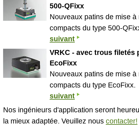
500-QFixx
Nouveaux patins de mise à n
compacts du type 500-QFix
suivant
VRKC - avec trous filetés p
EcoFixx
Nouveaux patins de mise à n
compacts du type EcoFixx.
suivant
Nos ingénieurs d'application seront heureu
la mieux adaptée. Veuillez nous
contacter!