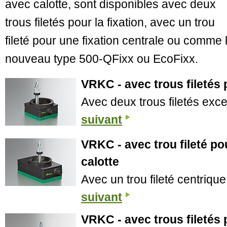
avec calotte, sont disponibles avec deux
trous filetés pour la fixation, avec un trou
fileté pour une fixation centrale ou comme 
nouveau type 500-QFixx ou EcoFixx.
VRKC - avec trous filetés p
Avec deux trous filetés exce
suivant
VRKC - avec trou fileté po
calotte
Avec un trou fileté centrique
suivant
VRKC - avec trous filetés p