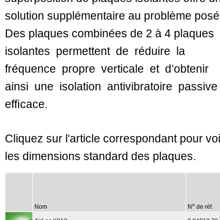
solution supplémentaire au problème posé
Des plaques combinées de 2 à 4 plaques
isolantes permettent de réduire la
fréquence propre verticale et d’obtenir
ainsi une isolation antivibratoire passive
efﬁcace.
Cliquez sur l'article correspondant pour voi
les dimensions standard des plaques.
o
Nom
N
de réf.