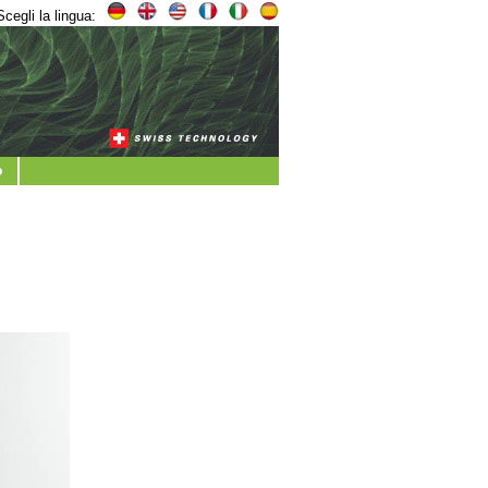
Scegli la lingua:
o