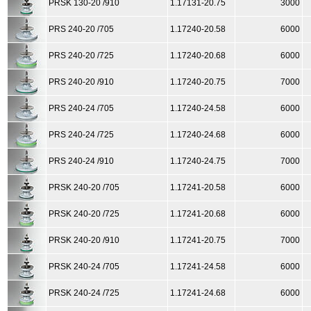
PRSK 130-20 /910
1.17131-20.75
3000
PRS 240-20 /705
1.17240-20.58
6000
PRS 240-20 /725
1.17240-20.68
6000
PRS 240-20 /910
1.17240-20.75
7000
PRS 240-24 /705
1.17240-24.58
6000
PRS 240-24 /725
1.17240-24.68
6000
PRS 240-24 /910
1.17240-24.75
7000
PRSK 240-20 /705
1.17241-20.58
6000
PRSK 240-20 /725
1.17241-20.68
6000
PRSK 240-20 /910
1.17241-20.75
7000
PRSK 240-24 /705
1.17241-24.58
6000
PRSK 240-24 /725
1.17241-24.68
6000