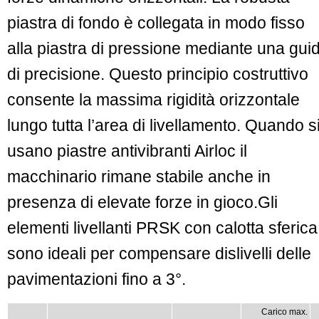
piastra di fondo è collegata in modo fisso
alla piastra di pressione mediante una gui
di precisione. Questo principio costruttivo
consente la massima rigidità orizzontale
lungo tutta l’area di livellamento. Quando s
usano piastre antivibranti Airloc il
macchinario rimane stabile anche in
presenza di elevate forze in gioco.Gli
elementi livellanti PRSK con calotta sferica
sono ideali per compensare dislivelli delle
pavimentazioni fino a 3°.
Carico max.