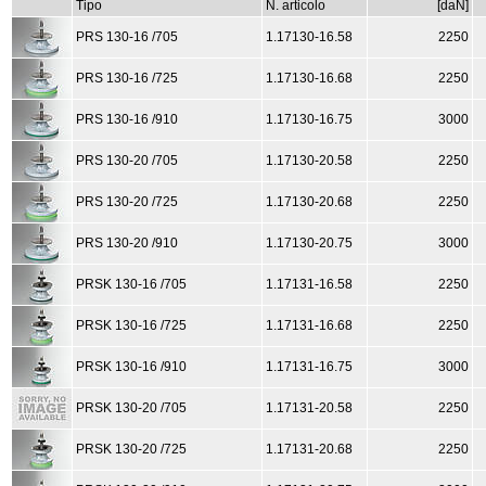
Tipo
N. articolo
[daN]
PRS 130-16 /705
1.17130-16.58
2250
PRS 130-16 /725
1.17130-16.68
2250
PRS 130-16 /910
1.17130-16.75
3000
PRS 130-20 /705
1.17130-20.58
2250
PRS 130-20 /725
1.17130-20.68
2250
PRS 130-20 /910
1.17130-20.75
3000
PRSK 130-16 /705
1.17131-16.58
2250
PRSK 130-16 /725
1.17131-16.68
2250
PRSK 130-16 /910
1.17131-16.75
3000
PRSK 130-20 /705
1.17131-20.58
2250
PRSK 130-20 /725
1.17131-20.68
2250