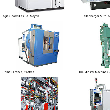
Agie Charmilles SA, Meyrin
L. Kellenberger & Co. A
Comau France, Castres
The Minster Machine C