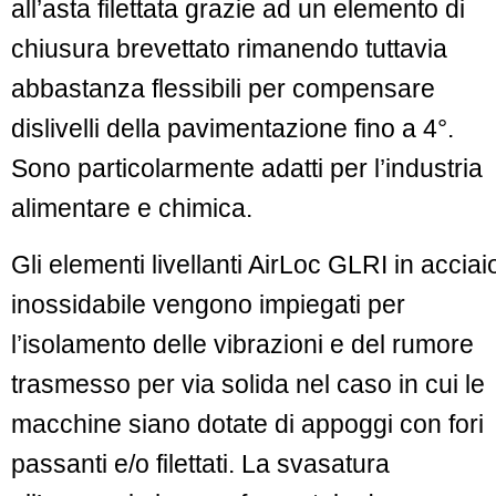
all’asta filettata grazie ad un elemento di
chiusura brevettato rimanendo tuttavia
abbastanza flessibili per compensare
dislivelli della pavimentazione fino a 4°.
Sono particolarmente adatti per l’industria
alimentare e chimica.
Gli elementi livellanti AirLoc GLRI in acciai
inossidabile vengono impiegati per
l’isolamento delle vibrazioni e del rumore
trasmesso per via solida nel caso in cui le
macchine siano dotate di appoggi con fori
passanti e/o filettati. La svasatura