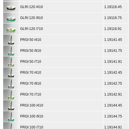
GLRI 120 /410
1.19116.45
GLRI 120 /910
1.19116.75
GLRI 120 /710
1.19116.91
PRGI 50 /410
1.19141.45
PRGI 50 /910
1.19141.75
PRGI 50 /710
1.19141.91
PRGI 70 /410
1.19142.45
PRGI 70 /910
1.19142.75
PRGI 70 /710
1.19142.91
PRGI 100 /410
1.19144.45
PRGI 100 /910
1.19144.75
PRGI 100 /710
1.19144.91