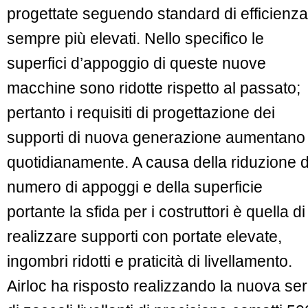
progettate seguendo standard di efficienza
sempre più elevati. Nello specifico le
superfici d’appoggio di queste nuove
macchine sono ridotte rispetto al passato;
pertanto i requisiti di progettazione dei
supporti di nuova generazione aumentano
quotidianamente. A causa della riduzione d
numero di appoggi e della superficie
portante la sfida per i costruttori è quella di
realizzare supporti con portate elevate,
ingombri ridotti e praticità di livellamento.
Airloc ha risposto realizzando la nuova ser