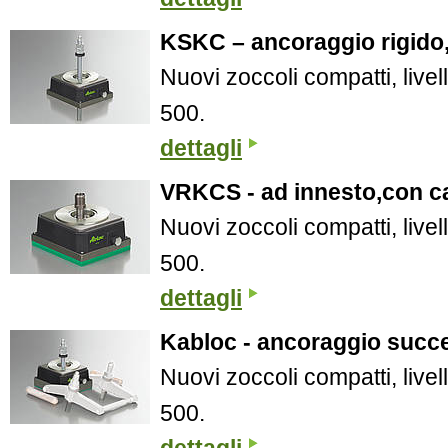
KSKC – ancoraggio rigido,
Nuovi zoccoli compatti, livell
500.
dettagli
VRKCS - ad innesto,con ca
Nuovi zoccoli compatti, livell
500.
dettagli
Kabloc - ancoraggio succe
Nuovi zoccoli compatti, livell
500.