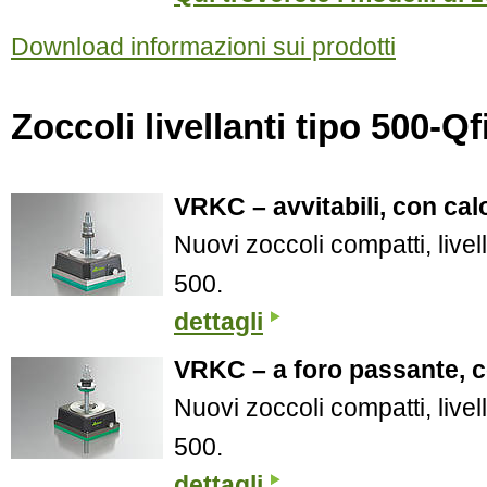
Download informazioni sui prodotti
Zoccoli livellanti tipo 500-Qf
VRKC – avvitabili, con cal
Nuovi zoccoli compatti, livell
500.
dettagli
VRKC – a foro passante, c
Nuovi zoccoli compatti, livell
500.
dettagli